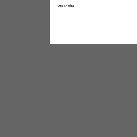
Obsah fóra