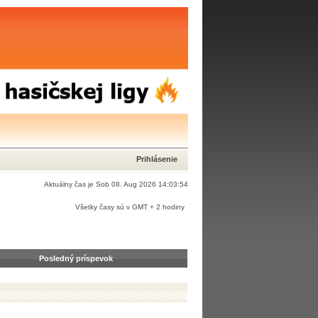
Prihlásenie
Aktuálny čas je Sob 08. Aug 2026 14:03:54
Všetky časy sú v GMT + 2 hodiny
Posledný príspevok