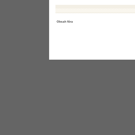
Obsah fóra