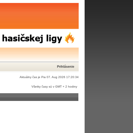
Prihlásenie
Aktuálny čas je Pia 07. Aug 2026 17:20:34
Všetky časy sú v GMT + 2 hodiny