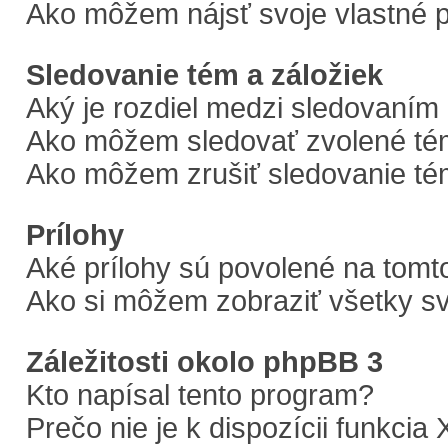
Ako môžem nájsť svoje vlastné 
Sledovanie tém a záložiek
Aký je rozdiel medzi sledovaním
Ako môžem sledovať zvolené tém
Ako môžem zrušiť sledovanie t
Prílohy
Aké prílohy sú povolené na tomt
Ako si môžem zobraziť všetky sv
Záležitosti okolo phpBB 3
Kto napísal tento program?
Prečo nie je k dispozícii funkcia 