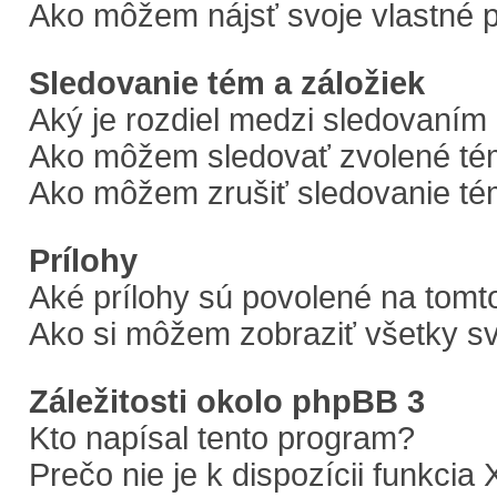
Ako môžem nájsť svoje vlastné 
Sledovanie tém a záložiek
Aký je rozdiel medzi sledovaním
Ako môžem sledovať zvolené tém
Ako môžem zrušiť sledovanie t
Prílohy
Aké prílohy sú povolené na tomt
Ako si môžem zobraziť všetky sv
Záležitosti okolo phpBB 3
Kto napísal tento program?
Prečo nie je k dispozícii funkcia 