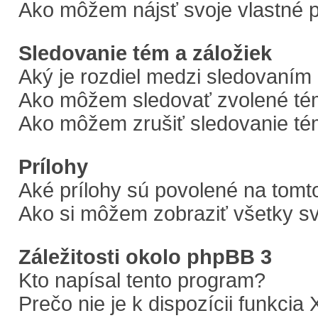
Ako môžem nájsť svoje vlastné 
Sledovanie tém a záložiek
Aký je rozdiel medzi sledovaním
Ako môžem sledovať zvolené tém
Ako môžem zrušiť sledovanie t
Prílohy
Aké prílohy sú povolené na tomt
Ako si môžem zobraziť všetky sv
Záležitosti okolo phpBB 3
Kto napísal tento program?
Prečo nie je k dispozícii funkcia 