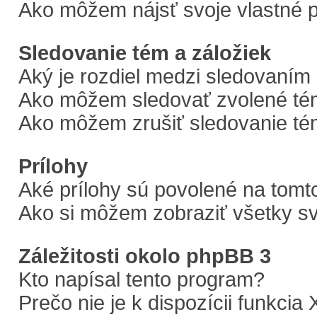
Ako môžem nájsť svoje vlastné 
Sledovanie tém a záložiek
Aký je rozdiel medzi sledovaním
Ako môžem sledovať zvolené tém
Ako môžem zrušiť sledovanie t
Prílohy
Aké prílohy sú povolené na tomt
Ako si môžem zobraziť všetky sv
Záležitosti okolo phpBB 3
Kto napísal tento program?
Prečo nie je k dispozícii funkcia 